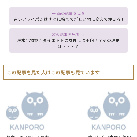
古いフライパンはすぐに捨てて新しい物に変えて痩せる!!
炭水化物抜きダイエットは女性には不向き？その理由
は・・・？
この記事を見た人はこの記事も見ています