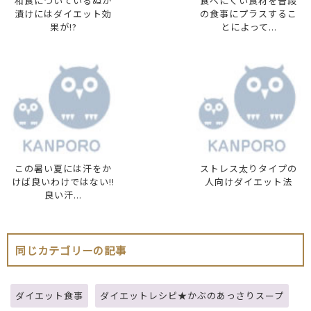
和食についているぬか
食べにくい食材を普段
漬けにはダイエット効
の食事にプラスするこ
果が!?
とによって...
この暑い夏には汗をか
ストレス太りタイプの
けば良いわけではない!!
人向けダイエット法
良い汗...
同じカテゴリーの記事
ダイエット食事
ダイエットレシピ★かぶのあっさりスープ