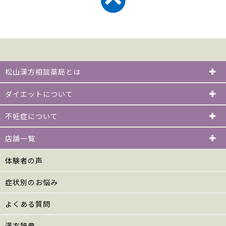
松山漢方相談薬局とは
ダイエットについて
不妊症について
店舗一覧
体験者の声
症状別のお悩み
よくある質問
漢方辞典