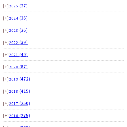
[+]
(27)
2025
[+]
(36)
2024
[+]
(36)
2023
[+]
(39)
2022
[+]
(49)
2021
[+]
(87)
2020
[+]
(472)
2019
[+]
(415)
2018
[+]
(250)
2017
[+]
(275)
2016