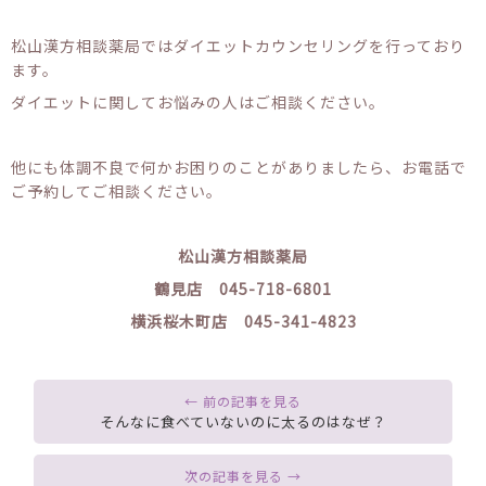
松山漢方相談薬局ではダイエットカウンセリングを行っており
ます。
ダイエットに関してお悩みの人はご相談ください。
他にも体調不良で何かお困りのことがありましたら、お電話で
ご予約してご相談ください。
松山漢方相談薬局
鶴見店 045-718-6801
横浜桜木町店 045-341-4823
そんなに食べていないのに太るのはなぜ？