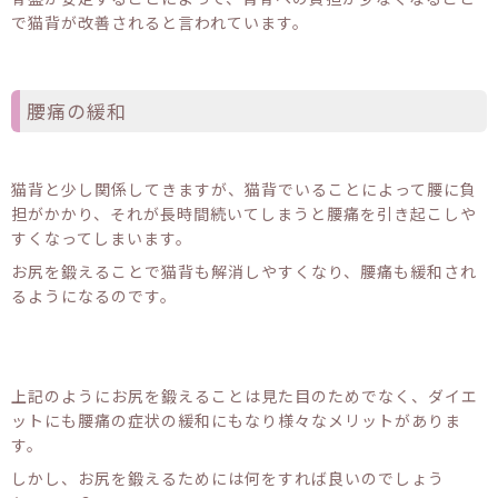
で猫背が改善されると言われています。
腰痛の緩和
猫背と少し関係してきますが、猫背でいることによって腰に負
担がかかり、それが長時間続いてしまうと腰痛を引き起こしや
すくなってしまいます。
お尻を鍛えることで猫背も解消しやすくなり、腰痛も緩和され
るようになるのです。
上記のようにお尻を鍛えることは見た目のためでなく、ダイエ
ットにも腰痛の症状の緩和にもなり様々なメリットがありま
す。
しかし、お尻を鍛えるためには何をすれば良いのでしょう