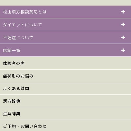
松山漢方相談薬局とは
ダイエットについて
不妊症について
店舗一覧
体験者の声
症状別のお悩み
よくある質問
漢方辞典
生薬辞典
ご予約・お問い合わせ