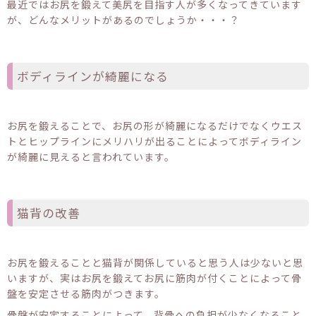
最近ではお尻を鍛えて美尻を目指す人が多くなってきています
が、どんなメリットがあるのでしょうか・・・？
ボディラインが綺麗になる
お尻を鍛えることで、お尻の形が綺麗になるだけでなくウエス
トとヒップラインにメリハリが出ることによってボディライン
が綺麗に見えると言われています。
猫背の改善
お尻を鍛えることと猫背が関係していると思う人は少ないと思
いますが、実はお尻を鍛えてお尻に筋肉が付くことによって骨
盤を安定させる筋肉がつきます。
骨盤が安定することによって、背骨への負担が少なくなること