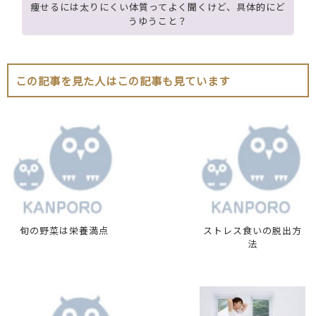
痩せるには太りにくい体質ってよく聞くけど、具体的にど
うゆうこと？
この記事を見た人はこの記事も見ています
旬の野菜は栄養満点
ストレス食いの脱出方
法