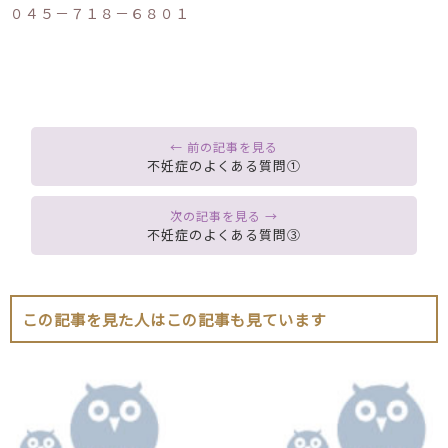
０４５－７１８－６８０１
不妊症のよくある質問①
不妊症のよくある質問③
この記事を見た人はこの記事も見ています