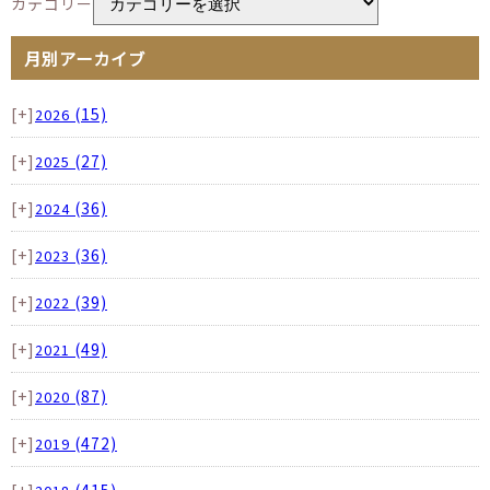
カテゴリー
月別アーカイブ
[+]
(15)
2026
[+]
(27)
2025
[+]
(36)
2024
[+]
(36)
2023
[+]
(39)
2022
[+]
(49)
2021
[+]
(87)
2020
[+]
(472)
2019
[+]
(415)