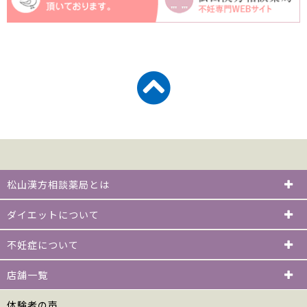
松山漢方相談薬局とは
ダイエットについて
不妊症について
店舗一覧
体験者の声