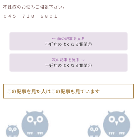
不妊症のお悩みご相談下さい。
０４５－７１８－６８０１
不妊症のよくある質問②
不妊症のよくある質問④
この記事を見た人はこの記事も見ています