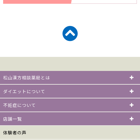
松山漢方相談薬局とは
ダイエットについて
不妊症について
店舗一覧
体験者の声