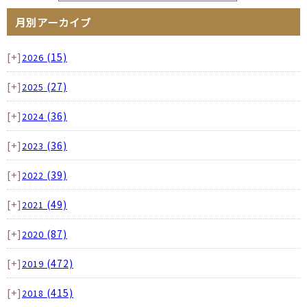
月別アーカイブ
[+]
(15)
2026
[+]
(27)
2025
[+]
(36)
2024
[+]
(36)
2023
[+]
(39)
2022
[+]
(49)
2021
[+]
(87)
2020
[+]
(472)
2019
[+]
(415)
2018