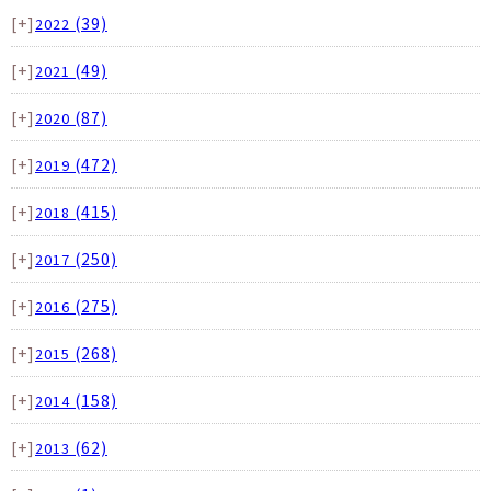
[+]
(39)
2022
[+]
(49)
2021
[+]
(87)
2020
[+]
(472)
2019
[+]
(415)
2018
[+]
(250)
2017
[+]
(275)
2016
[+]
(268)
2015
[+]
(158)
2014
[+]
(62)
2013