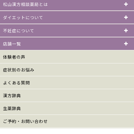
松山漢方相談薬局とは
ダイエットについて
不妊症について
店舗一覧
体験者の声
症状別のお悩み
よくある質問
漢方辞典
生薬辞典
ご予約・お問い合わせ