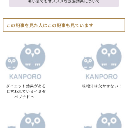
暑い夏でもオススメな足湯効果について
この記事を見た人はこの記事も見ています
ダイエット効果がある
味噌汁は欠かせない！
と言われているイミダ
ペプチドっ...