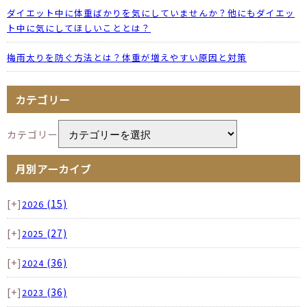
ダイエット中に体重ばかりを気にしていませんか？他にもダイエッ
ト中に気にしてほしいこととは？
梅雨太りを防ぐ方法とは？体重が増えやすい原因と対策
カテゴリー
カテゴリー
月別アーカイブ
[+]
(15)
2026
[+]
(27)
2025
[+]
(36)
2024
[+]
(36)
2023