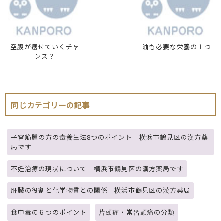
空腹が痩せていくチャ
油も必要な栄養の１つ
ンス？
同じカテゴリーの記事
子宮筋腫の方の食養生法8つのポイント 横浜市鶴見区の漢方薬
局です
不妊治療の現状について 横浜市鶴見区の漢方薬局です
肝臓の役割と化学物質との関係 横浜市鶴見区の漢方薬局
食中毒の６つのポイント
片頭痛・常習頭痛の分類