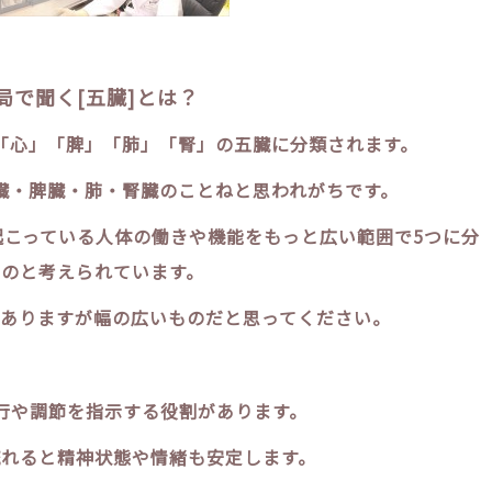
局で聞く[五臓]とは？
「心」「脾」「肺」「腎」の五臓に分類されます。
臓・脾臓・肺・腎臓のことねと思われがちです。
起こっている人体の働きや機能をもっと広い範囲で5つに分
のと考えられています。
ありますが幅の広いものだと思ってください。
行や調節を指示する役割があります。
れると精神状態や情緒も安定します。