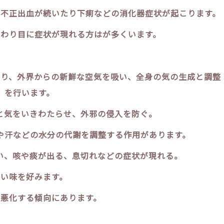
不正出血が続いたり下痢などの消化器症状が起こります。
わり目に症状が現れる方はが多くいます。
どり、外界からの新鮮な空気を吸い、全身の気の生成と調整
を行います。
と気をいきわたらせ、外邪の侵入を防ぐ。
や汗などの水分の代謝を調整する作用があります。
い、咳や痰が出る、息切れなどの症状が現れる。
辛い味を好みます。
悪化する傾向にあります。