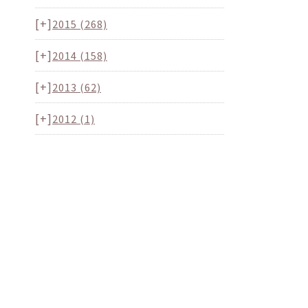
[+]
2015
(268)
[+]
2014
(158)
[+]
2013
(62)
[+]
2012
(1)