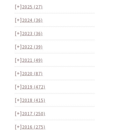
[+]
2025
(27)
[+]
2024
(36)
[+]
2023
(36)
[+]
2022
(39)
[+]
2021
(49)
[+]
2020
(87)
[+]
2019
(472)
[+]
2018
(415)
[+]
2017
(250)
[+]
2016
(275)