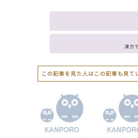
漢方
この記事を見た人はこの記事も見て