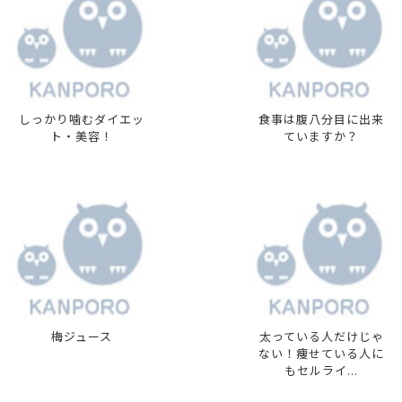
しっかり噛むダイエッ
食事は腹八分目に出来
ト・美容！
ていますか？
梅ジュース
太っている人だけじゃ
ない！痩せている人に
もセルライ...