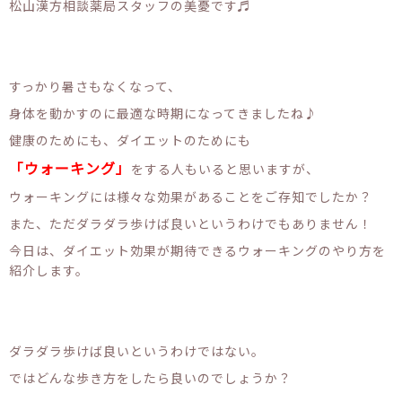
松山漢方相談薬局スタッフの美憂です♬
すっかり暑さもなくなって、
身体を動かすのに最適な時期になってきましたね♪
健康のためにも、ダイエットのためにも
「ウォーキング」
をする人もいると思いますが、
ウォーキングには様々な効果があることをご存知でしたか？
また、ただダラダラ歩けば良いというわけでもありません！
今日は、ダイエット効果が期待できるウォーキングのやり方を
紹介します。
ダラダラ歩けば良いというわけではない。
ではどんな歩き方をしたら良いのでしょうか？