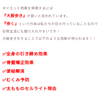
ダイエット効果を実感するには
『大股歩き』
が良いと言われています。
『歩く』
という行為は私たちが日々行っていることなので
日常生活にも取り入れやすいです！
大股歩きをすることで以下のような効果が得られます！！
✅全身の引き締め効果
✅骨盤矯正効果
✅便秘解消
✅むくみ予防
✅太もものセルライト除去