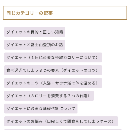
同じカテゴリーの記事
ダイエットの目的と正しい知識
ダイエットと富士山登頂のお話
ダイエット（１日に必要な摂取カロリーについて）
食べ過ぎてしまう３つの要素（ダイエットのコツ）
ダイエットのコツ（入浴・サウナ浴で体を温める）
ダイエット（カロリーを消費する３つの代謝）
ダイエットに必要な基礎代謝について
ダイエットのお悩み（口寂しくて間食をしてしまうケース）