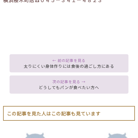
太りにくい身体作りには食後の過ごし方にある
どうしてもパンが食べたい方へ
この記事を見た人はこの記事も見ています