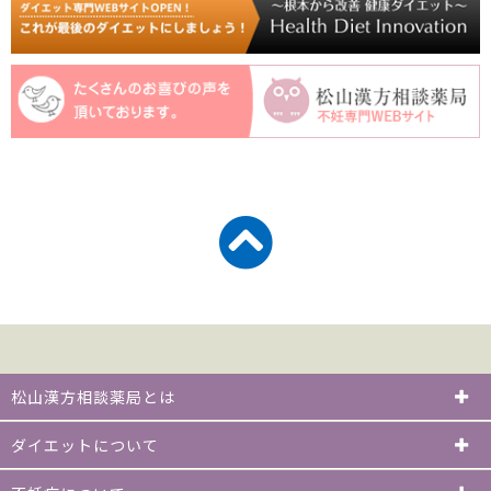
松山漢方相談薬局とは
ダイエットについて