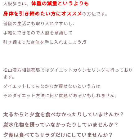
体重の減量というよりも
大股歩きは、
身体を引き締めたい方にオススメ
の方法です。
普段の生活にも取り入れやすいし、
手軽にできるので大股を意識して
引き締まった身体を手に入れましょう♬
松山漢方相談薬局ではダイエットカウンセリングも行っており
ます。
ダイエットしてもなかなか痩せないという方は
そのダイエット方法に何か問題があるかもしれません。
太るからと夕食を食べなかったりしていませんか？
炭水化物を摂っていなかったりしていませんか？
夕食は食べてもサラダだけにしていませんか？