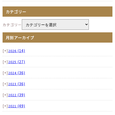
カテゴリー
カテゴリー
月別アーカイブ
[+]
(14)
2026
[+]
(27)
2025
[+]
(36)
2024
[+]
(36)
2023
[+]
(39)
2022
[+]
(49)
2021