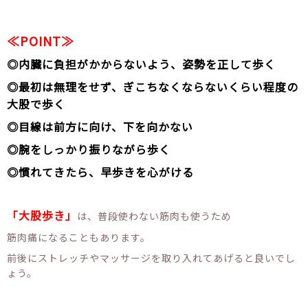
≪POINT≫
◎内臓に負担がかからないよう、姿勢を正して歩く
◎最初は無理をせず、ぎこちなくならないくらい程度の
大股で歩く
◎目線は前方に向け、下を向かない
◎腕をしっかり振りながら歩く
◎慣れてきたら、早歩きを心がける
「大股歩き」
は、普段使わない筋肉も使うため
筋肉痛になることもあります。
前後にストレッチやマッサージを取り入れてあげると良いでし
ょう。