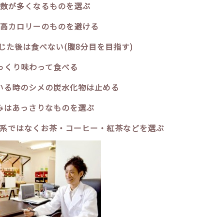
数が多くなるものを選ぶ
高カロリーのものを避ける
じた後は食べない(腹8分目を目指す)
っくり味わって食べる
いる時のシメの炭水化物は止める
みはあっさりなものを選ぶ
系ではなくお茶・コーヒー・紅茶などを選ぶ