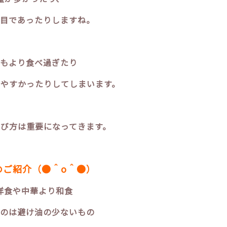
目であったりしますね。
もより食べ過ぎたり
やすかったりしてしまいます。
選び方は重要になってきます。
のご紹介（●＾o＾●）
洋食や中華より和食
のは避け油の少ないもの