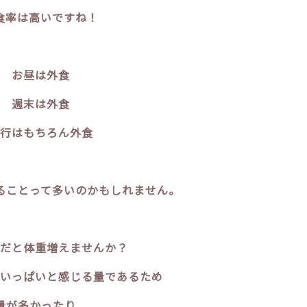
食率は高いですね！
お昼は外食
週末は外食
行はもちろん外食
ることって多いのかもしれません。
だと体重増えませんか？
いっぱいと感じる量であるため
量が多かったり、