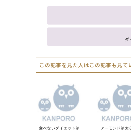
ダ
この記事を見た人はこの記事も見て
食べないダイエットは
アーモンドは太