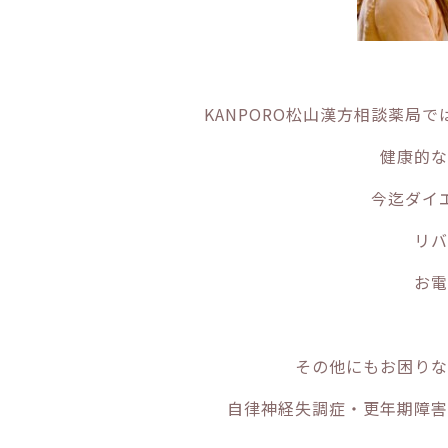
KANPORO松山漢方相談薬局
健康的な
今迄ダイ
リバ
お電
その他にもお困りな
自律神経失調症・更年期障害