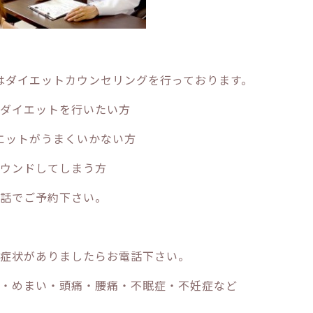
ではダイエットカウンセリングを行っております。
ダイエットを行いたい方
エットがうまくいかない方
ウンドしてしまう方
話でご予約下さい。
症状がありましたらお電話下さい。
・めまい・頭痛・腰痛・不眠症・不妊症など