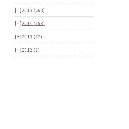
[+]
2015
(268)
[+]
2014
(158)
[+]
2013
(62)
[+]
2012
(1)