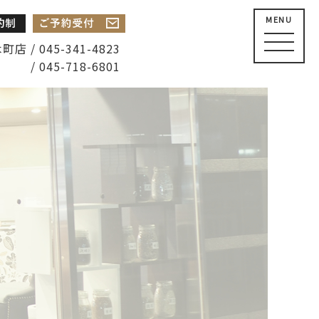
MENU
店 / 045-341-4823
/ 045-718-6801