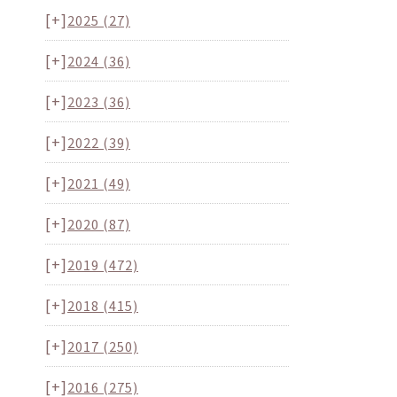
[+]
2025
(27)
[+]
2024
(36)
[+]
2023
(36)
[+]
2022
(39)
[+]
2021
(49)
[+]
2020
(87)
[+]
2019
(472)
[+]
2018
(415)
[+]
2017
(250)
[+]
2016
(275)