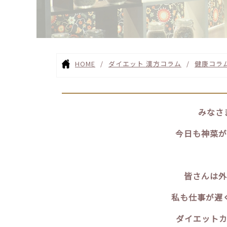
HOME
ダイエット 漢方コラム
健康コラ
みなさ
今日も神菜が
皆さんは外
私も仕事が遅
ダイエットカ