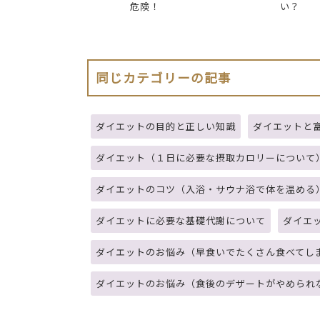
危険！
い？
同じカテゴリーの記事
ダイエットの目的と正しい知識
ダイエットと
ダイエット（１日に必要な摂取カロリーについて
ダイエットのコツ（入浴・サウナ浴で体を温める
ダイエットに必要な基礎代謝について
ダイエ
ダイエットのお悩み（早食いでたくさん食べてし
ダイエットのお悩み（食後のデザートがやめられ