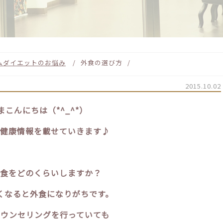
ム
ダイエットのお悩み
外食の選び方
2015.10.02
まこんにちは（*^_^*）
健康情報を載せていきます♪
食をどのくらいしますか？
くなると外食になりがちです。
ウンセリングを行っていても