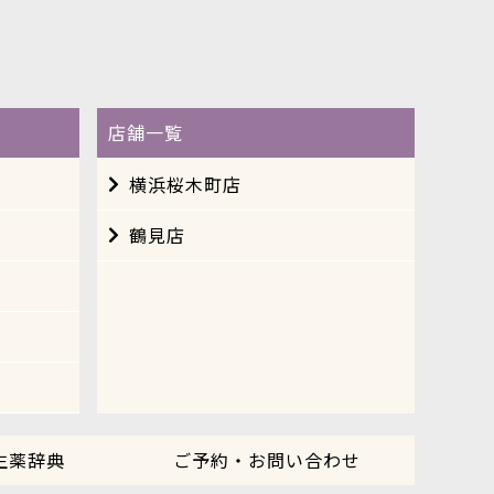
店舗一覧
横浜桜木町店
鶴見店
生薬辞典
ご予約・お問い合わせ