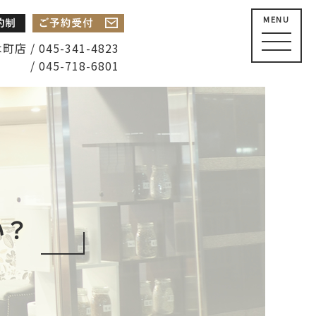
MENU
店 / 045-341-4823
/ 045-718-6801
い？