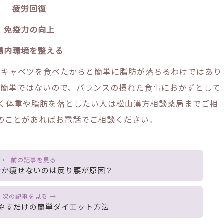
疲労回復
免疫力の向上
腸内環境を整える
キャベツを食べたからと簡単に脂肪が落ちるわけではあり
で簡単ではないので、バランスの摂れた食事におかずとして
く体重や脂肪を落としたい人は松山漢方相談薬局までご相
のことがあればお電話でご相談ください。
なか痩せないのは反り腰が原因？
やすだけの簡単ダイエット方法