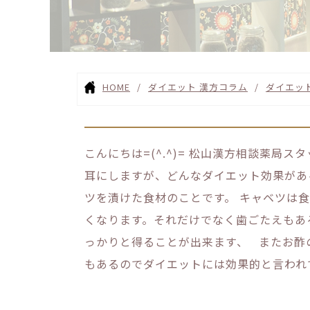
HOME
ダイエット 漢方コラム
ダイエッ
こんにちは=(^.^)= 松山漢方相談薬局
耳にしますが、どんなダイエット効果があ
ツを漬けた食材のことです。 キャベツは
くなります。それだけでなく歯ごたえもあ
っかりと得ることが出来ます、 またお酢
もあるのでダイエットには効果的と言われ