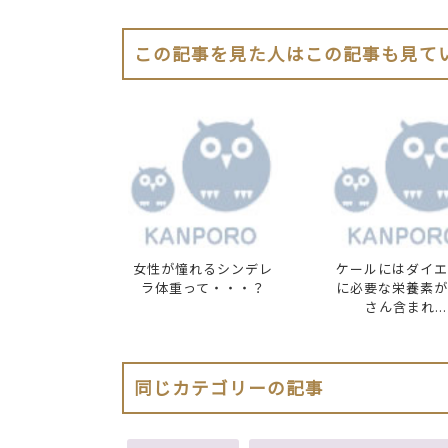
この記事を見た人はこの記事も見て
女性が憧れるシンデレ
ケールにはダイエ
ラ体重って・・・？
に必要な栄養素が
さん含まれ...
同じカテゴリーの記事