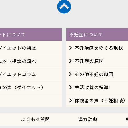
ットについて
不妊症について
ダイエットの特徴
不妊治療をめぐる現状
エット相談の流れ
不妊症の原因
ダイエットコラム
その他不妊の原因
者の声（ダイエット）
生活改善の指導
体験者の声（不妊相談）
よくある質問
漢方辞典