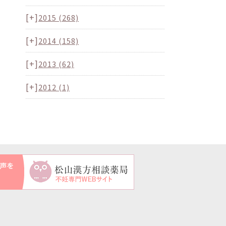
[+]
2015
(268)
[+]
2014
(158)
[+]
2013
(62)
[+]
2012
(1)