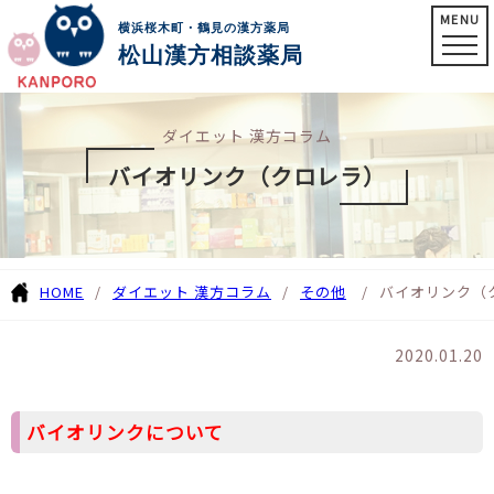
MENU
横浜桜木町・鶴見の漢方薬局
松山漢方相談薬局
ダイエット 漢方コラム
バイオリンク（クロレラ）
HOME
ダイエット 漢方コラム
その他
バイオリンク（
2020.01.20
バイオリンクについて