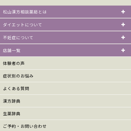
松山漢方相談薬局とは
ダイエットについて
不妊症について
店舗一覧
体験者の声
症状別のお悩み
よくある質問
漢方辞典
生薬辞典
ご予約・お問い合わせ