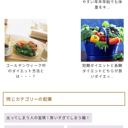
やすい年末年始でも体
重をキ...
ゴールデンウィーク中
短期ダイエットと長期
のダイエット方法と
ダイエットどちらが良
は・・・？
いダイエッ...
同じカテゴリーの記事
太ってしまう人の習慣！買いすぎてしまう編！