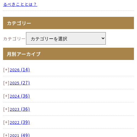
るべきこととは？
カテゴリー
カテゴリー
月別アーカイブ
[+]
(14)
2026
[+]
(27)
2025
[+]
(36)
2024
[+]
(36)
2023
[+]
(39)
2022
[+]
(49)
2021