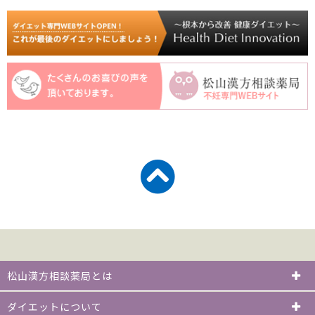
松山漢方相談薬局とは
ダイエットについて