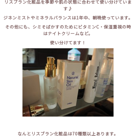
リスブラン化粧品を季節や肌の状態に合わせて使い分けていま
す♪
ジネンミストやミネラルバランスは1年中、朝晩使っています。
その他にも、シミそばかすのためにビタミンC・保湿重視の時
はナイトクリームなど。
使い分けてます！
なんとリスブラン化粧品は70種類以上あります。