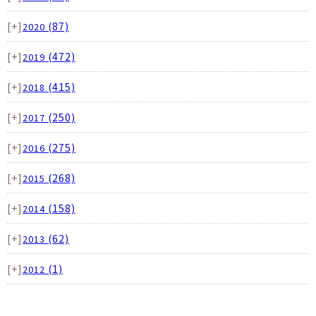
[+]
(87)
2020
[+]
(472)
2019
[+]
(415)
2018
[+]
(250)
2017
[+]
(275)
2016
[+]
(268)
2015
[+]
(158)
2014
[+]
(62)
2013
[+]
(1)
2012