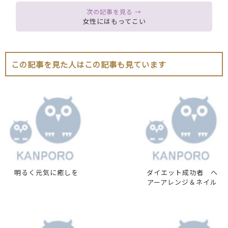
女性にはもってこい
この記事を見た人はこの記事も見ています
明るく元気に癒しを
ダイエット成功者 ヘ
アーアレンジ＆ネイル