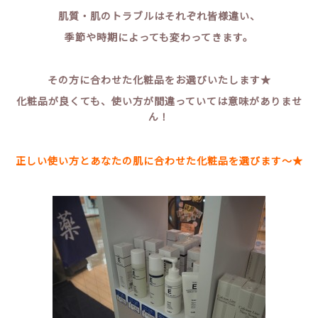
肌質・肌のトラブルはそれぞれ皆様違い、
季節や時期によっても変わってきます。
その方に合わせた化粧品をお選びいたします★
化粧品が良くても、使い方が間違っていては意味がありませ
ん！
正しい使い方とあなたの肌に合わせた化粧品を選びます～★