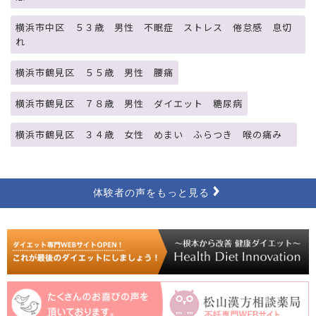
横浜市中区 ５３歳 男性 不眠症 ストレス 倦怠感 息切
れ
横浜市鶴見区 ５５歳 男性 腰痛
横浜市鶴見区 ７８歳 男性 ダイエット 糖尿病
横浜市鶴見区 ３４歳 女性 めまい ふらつき 喉の痛み
体験者の声をもっと見る