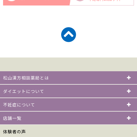
松山漢方相談薬局とは
ダイエットについて
不妊症について
店舗一覧
体験者の声