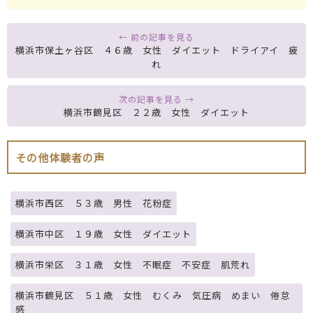
横浜市保土ヶ谷区 ４６歳 女性 ダイエット ドライアイ 疲
れ
横浜市鶴見区 ２２歳 女性 ダイエット
その他体験者の声
横浜市西区 ５３歳 男性 花粉症
横浜市中区 １９歳 女性 ダイエット
横浜市栄区 ３１歳 女性 不眠症 不安症 肌荒れ
横浜市鶴見区 ５１歳 女性 むくみ 気圧病 めまい 倦怠
感