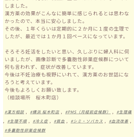
しました。
漢方薬の効果がこんなに簡単に感じられるとは思わな
かったので、本当に安心しました。
その後、１年くらいは定期的に２か月に１度の生理で
したが、最近では１か月１回ペースになっています。
そろそろ妊活をしたいと思い、久しぶりに婦人科に伺
いましたが、画像診断で多嚢胞性卵巣症候群について
何も言われず、症状が改善しています。
今後は不妊治療も視野にいれて、漢方薬のお世話にな
ろうと考えています。
今後もよろしくお願い致します。
（相談場所 桜木町店）
,
,
,
漢方相談
横浜 桜木町店
PMS（月経前症候群）
生理痛
,
,
,
,
,
,
生理不順
冷え症
貧血
シミ・ソバカス
血流改善
多嚢胞性卵巣症候群