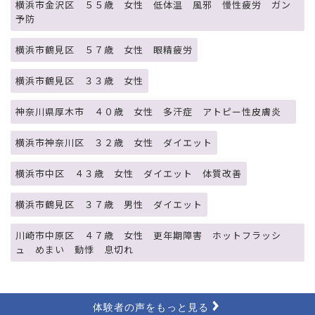
横浜市金沢区 ５５歳 女性 低体温 風邪 慢性疲労 ガン
予防
横浜市鶴見区 ５７歳 女性 眼精疲労
横浜市鶴見区 ３３歳 女性
神奈川県厚木市 ４０歳 女性 多汗症 アトピー性皮膚炎
横浜市神奈川区 ３２歳 女性 ダイエット
横浜市中区 ４３歳 女性 ダイエット 体質改善
横浜市鶴見区 ３７歳 男性 ダイエット
川崎市中原区 ４７歳 女性 更年期障害 ホットフラッシ
ュ めまい 動悸 息切れ
体験者の声をもっと見る