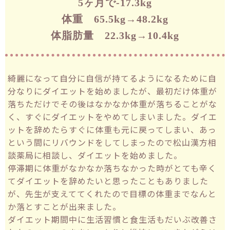
5ヶ月で-17.3kg
体重 65.5kg→48.2kg
体脂肪量 22.3kg→10.4kg
綺麗になって自分に自信が持てるようになるために自
分なりにダイエットを始めましたが、最初だけ体重が
落ちただけでその後はなかなか体重が落ちることがな
く、すぐにダイエットをやめてしまいました。ダイエ
ットを辞めたらすぐに体重も元に戻ってしまい、あっ
という間にリバウンドをしてしまったので松山漢方相
談薬局に相談し、ダイエットを始めました。
停滞期に体重がなかなか落ちなかった時がとても辛く
てダイエットを辞めたいと思ったこともありました
が、先生が支えててくれたので目標の体重までなんと
か落とすことが出来ました。
ダイエット期間中に生活習慣と食生活もだいぶ改善さ