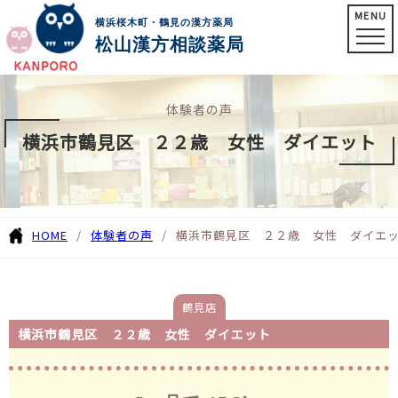
MENU
横浜桜木町・鶴見の漢方薬局
松山漢方相談薬局
体験者の声
横浜市鶴見区 ２２歳 女性 ダイエット
HOME
体験者の声
横浜市鶴見区 ２２歳 女性 ダイエ
鶴見店
横浜市鶴見区 ２２歳 女性 ダイエット