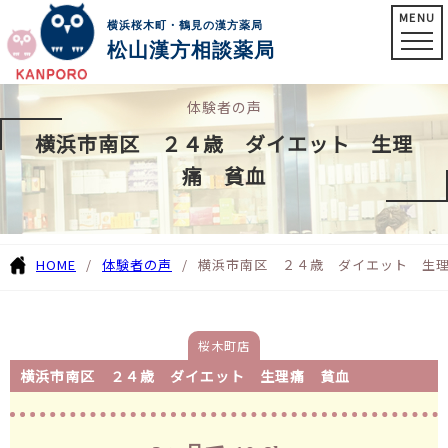
MENU
横浜桜木町・鶴見の漢方薬局
松山漢方相談薬局
体験者の声
横浜市南区 ２４歳 ダイエット 生理
痛 貧血
HOME
体験者の声
横浜市南区 ２４歳 ダイエット 生
桜木町店
横浜市南区 ２４歳 ダイエット 生理痛 貧血