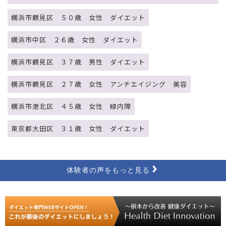
横浜市鶴見区 ５０歳 女性 ダイエット
横浜市中区 ２６歳 女性 ダイエット
横浜市鶴見区 ３７歳 男性 ダイエット
横浜市鶴見区 ２７歳 女性 アンチエイジング 美容
横浜市港北区 ４５歳 女性 緑内障
東京都大田区 ３１歳 女性 ダイエット
体験者の声をもっと見る