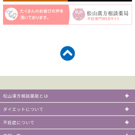
松山漢方相談薬局とは
ダイエットについて
不妊症について