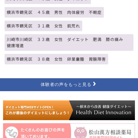
横浜市鶴見区 ４５歳 男性 肉体疲労 不眠症
横浜市鶴見区 ３１歳 女性 肌荒れ
川崎市川崎区 ３３歳 女性 ダイエット 肥満 膝の痛み
健康増進
横浜市鶴見区 ３８歳 女性 卵巣嚢腫 胃腸障害
体験者の声をもっと見る