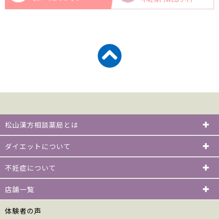
松山漢方相談薬局とは
ダイエットについて
不妊症について
店舗一覧
体験者の声