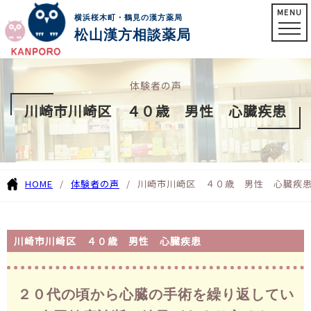
MENU
横浜桜木町・鶴見の漢方薬局
松山漢方相談薬局
体験者の声
川崎市川崎区 ４０歳 男性 心臓疾患
HOME
体験者の声
川崎市川崎区 ４０歳 男性 心臓疾
川崎市川崎区 ４０歳 男性 心臓疾患
２０代の頃から心臓の手術を繰り返してい