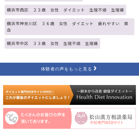
横浜市西区 ２３歳 女性 ダイエット 生理不順 生理痛
横浜市神奈川区 ３６歳 女性 ダイエット 疲れやすい 貧
血
横浜市中区 ３３歳 女性 生理不順 生理痛
体験者の声をもっと見る