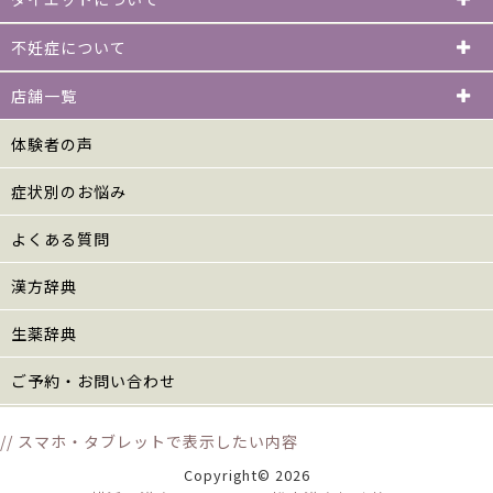
不妊症について
店舗一覧
体験者の声
症状別のお悩み
よくある質問
漢方辞典
生薬辞典
ご予約・お問い合わせ
// スマホ・タブレットで表示したい内容
Copyright© 2026