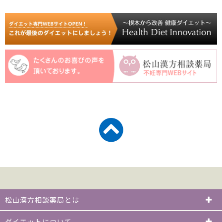
松山漢方相談薬局とは
ダイエットについて