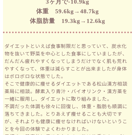
3ヶ月で-10.9kg
体重 59.6kg→48.7kg
体脂肪量 19.3kg→12.6kg
ダイエットといえば食事制限だと思っていて、炭水化
物を抜いて野菜を中心とした食事にしていましたが、
だんだん疲れやすくなってしまうだけでなく肌も荒れ
やすくなって、体重は減らすことが出来ましたが身体
はボロボロな状態でした。
そこで健康的に痩せるダイエットである松山漢方相談
薬局に相談。酵素入り青汁・バイオリンク・漢方薬を
一緒に服用し、ダイエットに取り組みました。
不調だった体調も徐々に回復し、体重・脂肪も順調に
落ちてきました。とりあえず痩せることも大切です
が、それよりも健康に痩せなければいけないというこ
とを今回の体験でよくわかりました。