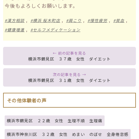
今後もよろしくお願いします。
,
,
,
,
,
漢方相談
横浜 桜木町店
肩こり
慢性疲労
貧血
,
健康増進
セルフメディケーション
横浜市鶴見区 ３７歳 女性 ダイエット
横浜市鶴見区 ３１歳 女性 ダイエット
その他体験者の声
横浜市鶴見区 ２２歳 女性 生理不順 生理痛
横浜市神奈川区 ３２歳 女性 めまい のぼせ 全身倦怠感