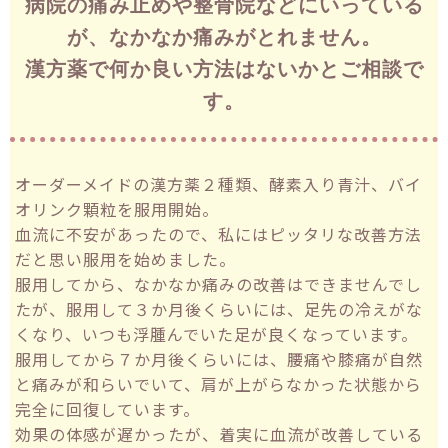
病院の痛み止めや整骨院などにいっている
が、なかなか痛みがとれません。
漢方薬で何か良い方法はないかとご相談で
す。
オーダーメイドの漢方薬２種類、酵素入り青汁、バイ
オリンク顆粒を服用開始。
血流に不安があったので、私にはピッタリな改善方法
だと思い服用を始めました。
服用してから、なかなか痛みの改善はできませんでし
たが、服用して３か月後くらいには、足先の冷えがな
くなり、いつも浮腫んでいた足が良くなっています。
服用してから７か月後くらいには、腰痛や膝痛が自然
と痛みが和らいでいて、肩が上がらなかった状態から
完全に回復しています。
効果の体感が遅かったが、着実に血流が改善している