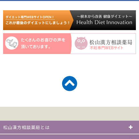
松山漢方相談薬局とは