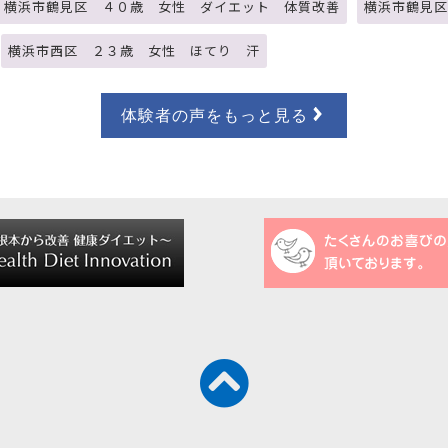
横浜市鶴見区 ４０歳 女性 ダイエット 体質改善
横浜市鶴見区
横浜市西区 ２３歳 女性 ほてり 汗
体験者の声をもっと見る