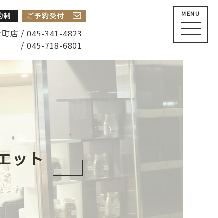
MENU
店 / 045-341-4823
/ 045-718-6801
エット