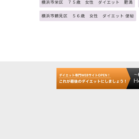
横浜市栄区 ７５歳 女性 ダイエット 肥満
横浜市鶴見区 ５６歳 女性 ダイエット 便秘