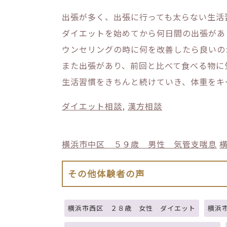
出張が多く、出張に行っても太らない生活
ダイエットを始めてから何日間の出張があ
ウンセリングの時に何を改善したら良いの
また出張があり、前回と比べて食べる物に
生活習慣をきちんと続けていき、体重をキ
ダイエット相談
,
漢方相談
横浜市中区 ５９歳 男性 気管支喘息
その他体験者の声
横浜市西区 ２８歳 女性 ダイエット
横浜