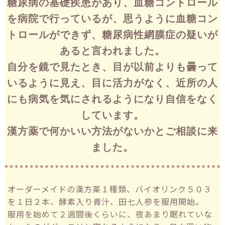
糖尿病の基礎疾患があり、血糖コントロール
を病院で行っているが、思うように血糖コン
トロールができず、糖尿病性網膜症の疑いが
あると言われました。
自分を鏡で見たとき、目が以前よりも曇って
いるように見え、目に活力がなく、近所の人
にも病気を気にされるようになり自信をなく
しています。
漢方薬で何かいい方法がないかとご相談に来
ました。
オーダーメイドの漢方薬１種類、バイオリンク５０３
を１日２本、酵素入り青汁、田七人参を服用開始。
服用を始めて２週間後くらいに、夜あまり眠れていな