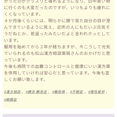
かったのがグッスリと寝れるようになり、日中買い物
に行くのも大変だったのですが、いつもよりも疲れに
くくなっています。
４か月後くらいには、明らかに鏡で見た自分の目が澄
んできているように見え、近所の人にもだいぶ元気そ
うだねとか、若返ったみたいだよと言われホッとして
います。
服用を始めてから２年が経ちますが、今こうして元気
でいられるのも松山漢方相談薬局さんのおかげだと思
っています。
今後も病院での血糖コントロールと健康にいい漢方薬
を併用していければ安心だと思っています。今後も宜
しくお願い致します。
,
,
,
,
,
漢方相談
横浜 鶴見店
糖尿病
不眠症
慢性疲労
網膜症