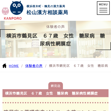
MENU
横浜桜木町・鶴見の漢方薬局
松山漢方相談薬局
体験者の声
横浜市鶴見区 ６７歳 女性 糖尿病 糖
尿病性網膜症
HOME
体験者の声
横浜市鶴見区 ６７歳 女性 糖尿病
鶴見店
横浜市鶴見区 ６７歳 女性 糖尿病 糖尿病性網膜症