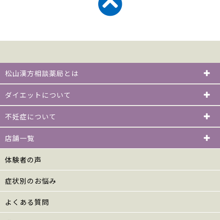
松山漢方相談薬局とは
ダイエットについて
不妊症について
店舗一覧
体験者の声
症状別のお悩み
よくある質問