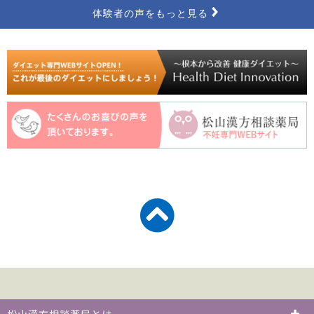
体験者の声をもっと見る
松山漢方相談薬局とは