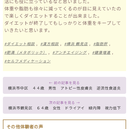
活にも役に立っているなと思いました。
体重や脂肪も徐々に減ってくるのが目に見えていたの
で楽しくダイエットすることが出来ました。
ダイエットが終了してもしっかりと体重をキープして
いきたいと思います。
,
,
,
,
ダイエット相談
漢方相談
横浜 鶴見店
脂肪肝
,
,
,
肥満（メタボリック）
アンチエイジング
健康増進
セルフメディケーション
横浜市中区 ４４歳 男性 アトピー性皮膚炎 逆流性食道炎
横浜市鶴見区 ６４歳 女性 ドライアイ 緑内障 視力低下
その他体験者の声