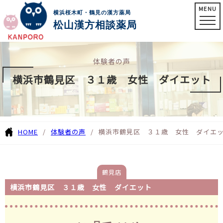
MENU
横浜桜木町・鶴見の漢方薬局
松山漢方相談薬局
体験者の声
横浜市鶴見区 ３１歳 女性 ダイエット
HOME
体験者の声
横浜市鶴見区 ３１歳 女性 ダイエ
鶴見店
横浜市鶴見区 ３１歳 女性 ダイエット