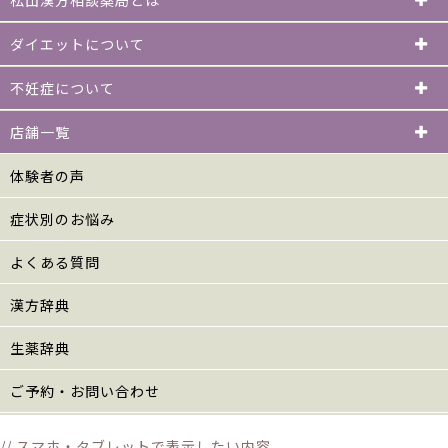
ダイエットについて
不妊症について
店舗一覧
体験者の声
症状別のお悩み
よくある質問
漢方辞典
生薬辞典
ご予約・お問い合わせ
// スマホ・タブレットで表示したい内容