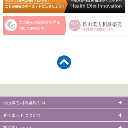
松山漢方相談薬局とは
ダイエットについて
不妊症について