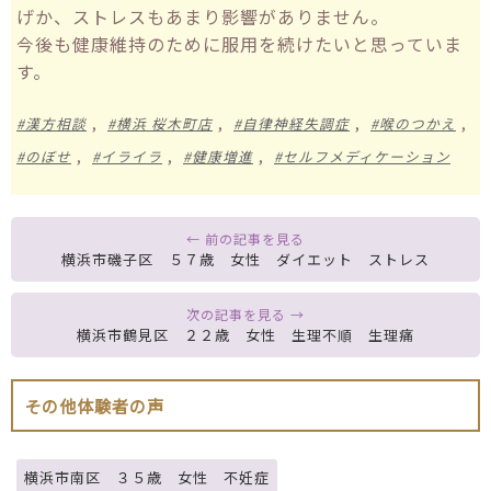
げか、ストレスもあまり影響がありません。
今後も健康維持のために服用を続けたいと思っていま
す。
,
,
,
,
漢方相談
横浜 桜木町店
自律神経失調症
喉のつかえ
,
,
,
のぼせ
イライラ
健康増進
セルフメディケーション
横浜市磯子区 ５７歳 女性 ダイエット ストレス
横浜市鶴見区 ２２歳 女性 生理不順 生理痛
その他体験者の声
横浜市南区 ３５歳 女性 不妊症