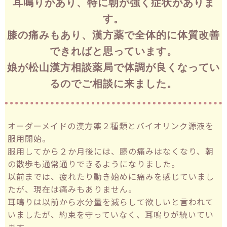
耳鳴りがあり、特に朝が強く症状がありま
す。
膝の痛みもあり、漢方薬で全体的に体質改善
できればと思っています。
娘が松山漢方相談薬局で体調が良くなってい
るのでご相談に来ました。
オーダーメイドの漢方薬２種類とバイオリンク源液を
服用開始。
服用してから２か月後には、膝の痛みはなくなり、朝
の散歩も通常通りできるようになりました。
以前までは、疲れたり動き始めに痛みを感じていまし
たが、現在は痛みもありません。
耳鳴りは以前から水分量を減らして欲しいと言われて
いましたが、約束を守っていなく、耳鳴りが続いてい
ます。