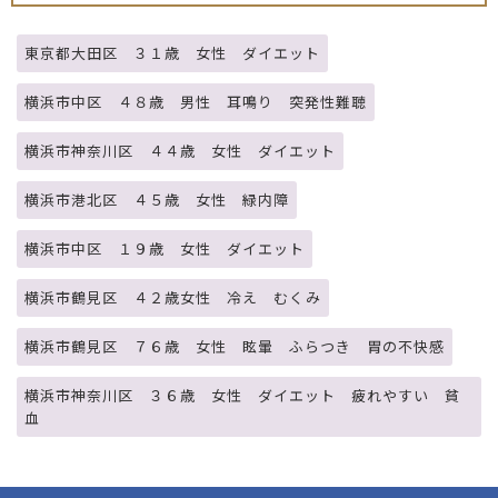
東京都大田区 ３１歳 女性 ダイエット
横浜市中区 ４８歳 男性 耳鳴り 突発性難聴
横浜市神奈川区 ４４歳 女性 ダイエット
横浜市港北区 ４５歳 女性 緑内障
横浜市中区 １９歳 女性 ダイエット
横浜市鶴見区 ４２歳女性 冷え むくみ
横浜市鶴見区 ７６歳 女性 眩暈 ふらつき 胃の不快感
横浜市神奈川区 ３６歳 女性 ダイエット 疲れやすい 貧
血