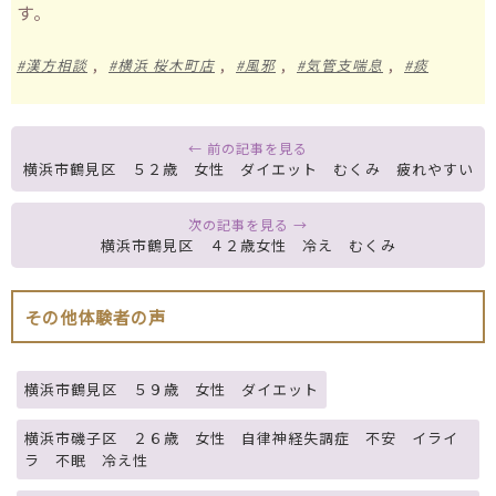
す。
,
,
,
,
漢方相談
横浜 桜木町店
風邪
気管支喘息
痰
横浜市鶴見区 ５２歳 女性 ダイエット むくみ 疲れやすい
横浜市鶴見区 ４２歳女性 冷え むくみ
その他体験者の声
横浜市鶴見区 ５９歳 女性 ダイエット
横浜市磯子区 ２６歳 女性 自律神経失調症 不安 イライ
ラ 不眠 冷え性