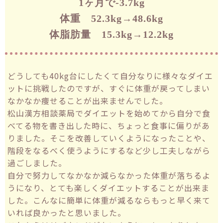
1ヶ月で-3.7kg
体重 52.3kg→48.6kg
体脂肪量 15.3kg→12.2kg
どうしても40kg台にしたくて自分なりに様々なダイエ
ットに挑戦したのですが、すぐに体重が戻ってしまい
なかなか痩せることが出来ませんでした。
松山漢方相談薬局でダイエットを始めてから自分で食
べてる物を書き出した時に、ちょっと食事に偏りがあ
りました。そこを改善していくようになったことや、
階段をなるべく使うようにするなど少し工夫しながら
過ごしました。
自分で努力してなかなか減らなかった体重が落ちるよ
うになり、とても楽しくダイエットすることが出来ま
した。こんなに簡単に体重が減るならもっと早く来て
いれば良かったと思いました。