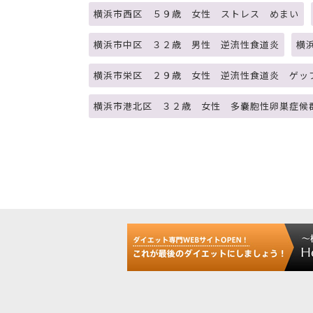
横浜市西区 ５９歳 女性 ストレス めまい
横浜市中区 ３２歳 男性 逆流性食道炎
横
横浜市栄区 ２９歳 女性 逆流性食道炎 ゲッ
横浜市港北区 ３２歳 女性 多嚢胞性卵巣症