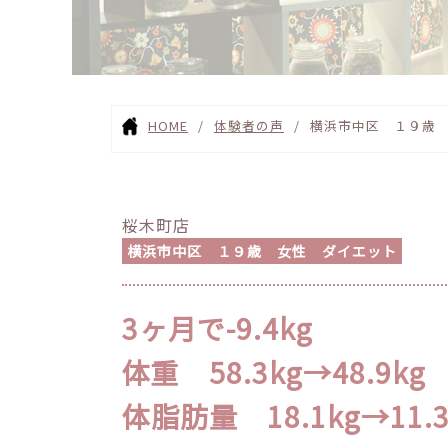
HOME
体験者の声
横浜市中区 １９歳
桜木町店
横浜市中区 １９歳 女性 ダイエット
3ヶ月で-9.4kg
体重 58.3kg→48.9kg
体脂肪量 18.1kg→11.3