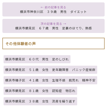
横浜市神奈川区 ３９歳 男性 ダイエット
横浜市鶴見区 ６７歳 男性 足裏のほてり、熱感
その他体験者の声
横浜市鶴見区 ６０代 男性 足のしびれ
横浜市鶴見区 ５１歳 女性 更年期障害 パニック症候群
横浜市磯子区 ４１歳 女性 生理不順 肌荒れ 精神不安
横浜市鶴見区 ８１歳 女性 認知症 物忘れ
横浜市鶴見区 ３８歳 女性 流産を繰り返す