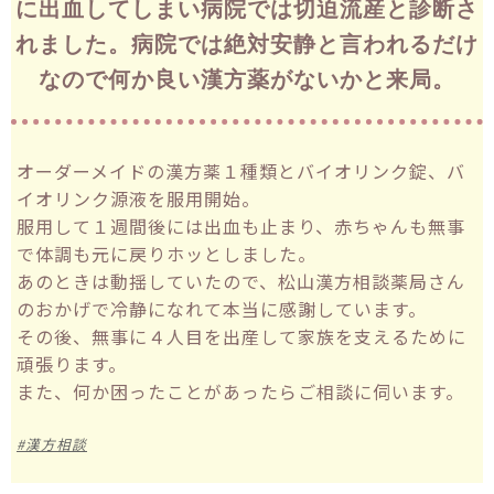
に出血してしまい病院では切迫流産と診断さ
れました。病院では絶対安静と言われるだけ
なので何か良い漢方薬がないかと来局。
オーダーメイドの漢方薬１種類とバイオリンク錠、バ
イオリンク源液を服用開始。
服用して１週間後には出血も止まり、赤ちゃんも無事
で体調も元に戻りホッとしました。
あのときは動揺していたので、松山漢方相談薬局さん
のおかげで冷静になれて本当に感謝しています。
その後、無事に４人目を出産して家族を支えるために
頑張ります。
また、何か困ったことがあったらご相談に伺います。
漢方相談