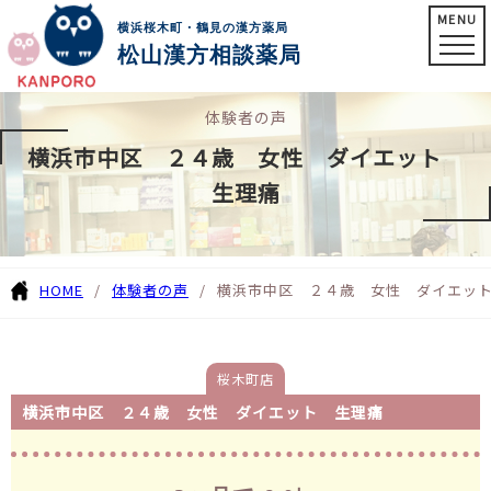
MENU
横浜桜木町・鶴見の漢方薬局
松山漢方相談薬局
体験者の声
横浜市中区 ２４歳 女性 ダイエット
生理痛
HOME
体験者の声
横浜市中区 ２４歳 女性 ダイエッ
桜木町店
横浜市中区 ２４歳 女性 ダイエット 生理痛