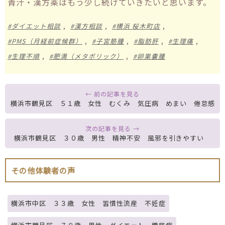
青汁・漢方薬はもう少し続けていきたいと思います。
,
,
,
ダイエット相談
漢方相談
横浜 桜木町店
,
,
,
,
PMS（月経前症候群）
子宮筋腫
脂肪肝
生理痛
,
,
生理不順
肥満（メタボリック）
卵巣嚢腫
横浜市鶴見区 ５１歳 女性 むくみ 気圧病 めまい 倦怠感
横浜市鶴見区 ３０歳 男性 精神不安 風邪を引きやすい
その他体験者の声
横浜市中区 ３３歳 女性 習慣性流産 不妊症