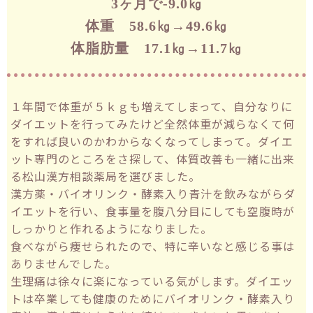
3ヶ月で-9.0㎏
体重 58.6㎏→49.6㎏
体脂肪量 17.1㎏→11.7㎏
１年間で体重が５ｋｇも増えてしまって、自分なりに
ダイエットを行ってみたけど全然体重が減らなくて何
をすれば良いのかわからなくなってしまって。ダイエ
ット専門のところをさ探して、体質改善も一緒に出来
る松山漢方相談薬局を選びました。
漢方薬・バイオリンク・酵素入り青汁を飲みながらダ
イエットを行い、食事量を腹八分目にしても空腹時が
しっかりと作れるようになりました。
食べながら痩せられたので、特に辛いなと感じる事は
ありませんでした。
生理痛は徐々に楽になっている気がします。ダイエッ
トは卒業しても健康のためにバイオリンク・酵素入り