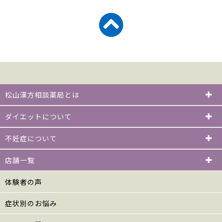
松山漢方相談薬局とは
ダイエットについて
不妊症について
店舗一覧
体験者の声
症状別のお悩み