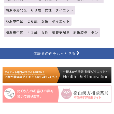
横浜市港北区 ６８歳 女性 ダイエット
横浜市中区 ２６歳 女性 ダイエット
横浜市中区 ４１歳 女性 気管支喘息 副鼻腔炎 タン
体験者の声をもっと見る