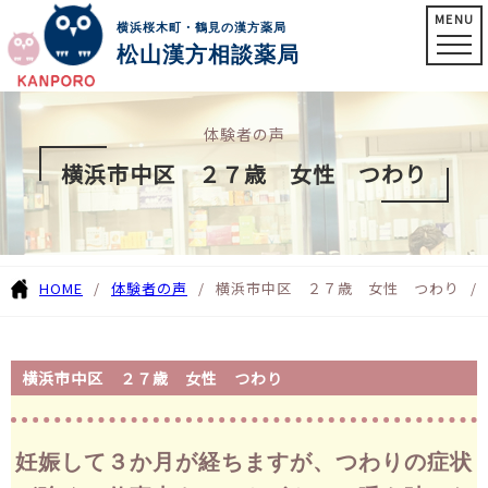
MENU
横浜桜木町・鶴見の漢方薬局
松山漢方相談薬局
体験者の声
横浜市中区 ２７歳 女性 つわり
HOME
体験者の声
横浜市中区 ２７歳 女性 つわり
横浜市中区 ２７歳 女性 つわり
妊娠して３か月が経ちますが、つわりの症状