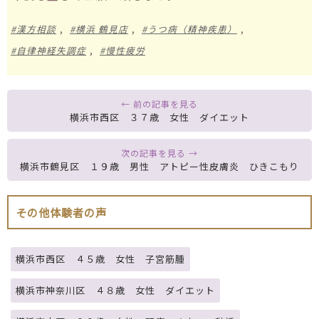
,
,
,
漢方相談
横浜 鶴見店
うつ病（精神疾患）
,
自律神経失調症
慢性疲労
横浜市西区 ３７歳 女性 ダイエット
横浜市鶴見区 １９歳 男性 アトピー性皮膚炎 ひきこもり
その他体験者の声
横浜市西区 ４５歳 女性 子宮筋腫
横浜市神奈川区 ４８歳 女性 ダイエット