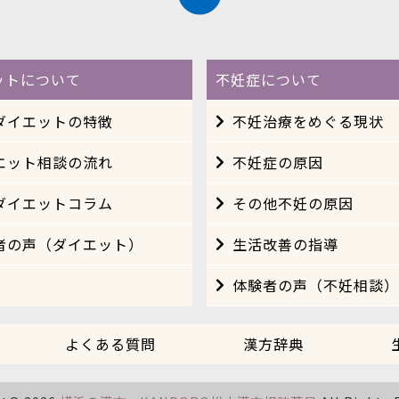
ットについて
不妊症について
ダイエットの特徴
不妊治療をめぐる現状
エット相談の流れ
不妊症の原因
ダイエットコラム
その他不妊の原因
者の声（ダイエット）
生活改善の指導
体験者の声（不妊相談）
よくある質問
漢方辞典