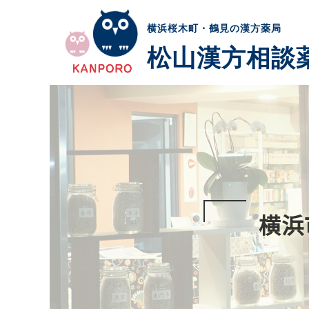
横浜桜木町・鶴見の漢方薬局
松山漢方相談
横浜