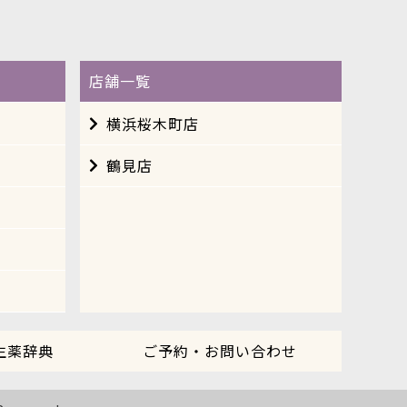
店舗一覧
横浜桜木町店
鶴見店
生薬辞典
ご予約・お問い合わせ