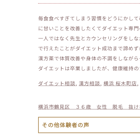
毎食食べすぎてしまう習慣をどうにかして
に甘いことを改善したくてダイエット専門
一人ではなく先生とカウンセリングをしな
で行えたことがダイエット成功まで諦めず
漢方薬で体質改善や身体の不調をしながら
ダイエットは卒業しましたが、健康維持の
ダイエット相談
,
漢方相談
,
横浜 桜木町店
横浜市鶴見区 ３６歳 女性 脱毛 抜け
その他体験者の声