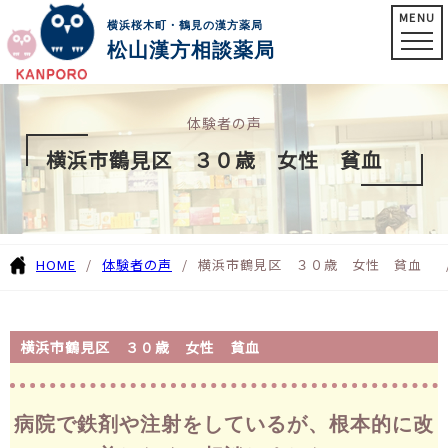
MENU
横浜桜木町・鶴見の漢方薬局
松山漢方相談薬局
体験者の声
横浜市鶴見区 ３０歳 女性 貧血
HOME
体験者の声
横浜市鶴見区 ３０歳 女性 貧血
横浜市鶴見区 ３０歳 女性 貧血
病院で鉄剤や注射をしているが、根本的に改