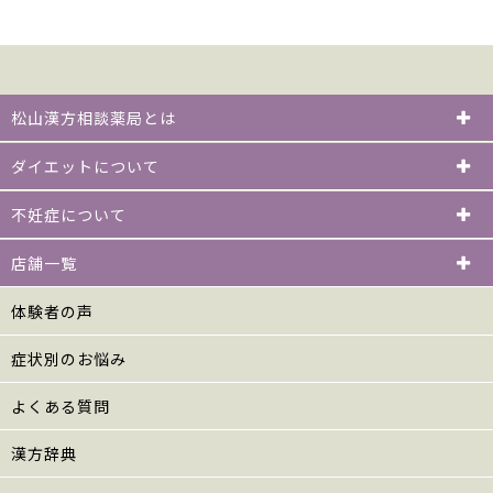
松山漢方相談薬局とは
ダイエットについて
不妊症について
店舗一覧
体験者の声
症状別のお悩み
よくある質問
漢方辞典