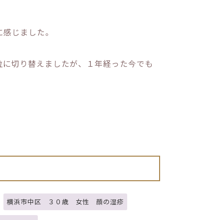
に感じました。
粒に切り替えましたが、１年経った今でも
横浜市中区 ３０歳 女性 顔の湿疹