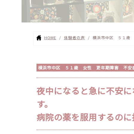
HOME
体験者の声
横浜市中区 ５１歳
横浜市中区 ５１歳 女性 更年期障害 不安
夜中になると急に不安に
す。
病院の薬を服用するのに