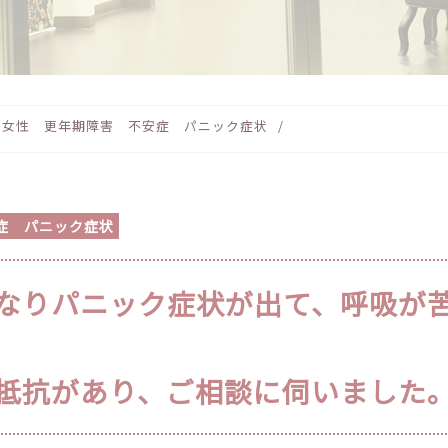
 女性 更年期障害 不安症 パニック症状
症 パニック症状
なりパニック症状が出て、呼吸が
抵抗があり、ご相談に伺いました