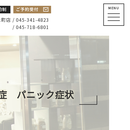
MENU
店 / 045-341-4823
/ 045-718-6801
症 パニック症状