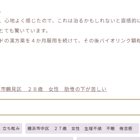
。
、心地よく感じたので、これは治るかもしれないと直感的
とても驚いています。
ドの漢方薬を４か月服用を続けて、その後バイオリンク顆
浜市鶴見区 ２８歳 女性 肋骨の下が苦しい
 立ち眩み
横浜市中区 ２７歳 女性 生理不順 不眠 倦怠感