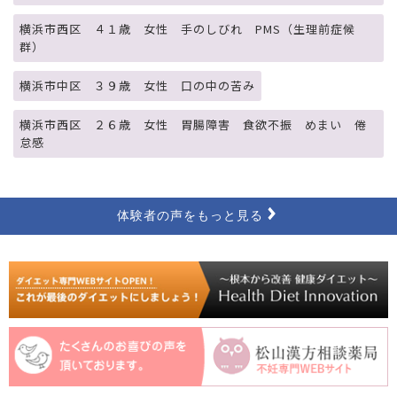
横浜市西区 ４１歳 女性 手のしびれ PMS（生理前症候
群）
横浜市中区 ３９歳 女性 口の中の苦み
横浜市西区 ２６歳 女性 胃腸障害 食欲不振 めまい 倦
怠感
体験者の声をもっと見る