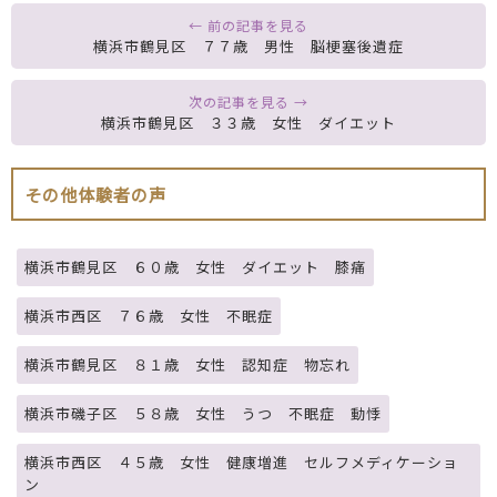
横浜市鶴見区 ７７歳 男性 脳梗塞後遺症
横浜市鶴見区 ３３歳 女性 ダイエット
その他体験者の声
横浜市鶴見区 ６０歳 女性 ダイエット 膝痛
横浜市西区 ７６歳 女性 不眠症
横浜市鶴見区 ８１歳 女性 認知症 物忘れ
横浜市磯子区 ５８歳 女性 うつ 不眠症 動悸
横浜市西区 ４５歳 女性 健康増進 セルフメディケーショ
ン