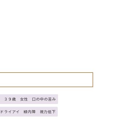
。
 ３９歳 女性 口の中の苦み
ドライアイ 緑内障 視力低下