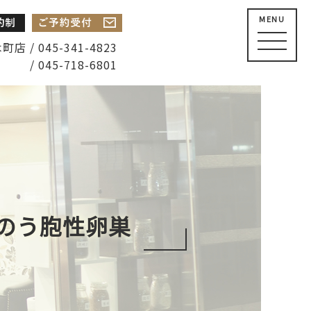
MENU
店 / 045-341-4823
/ 045-718-6801
のう胞性卵巣