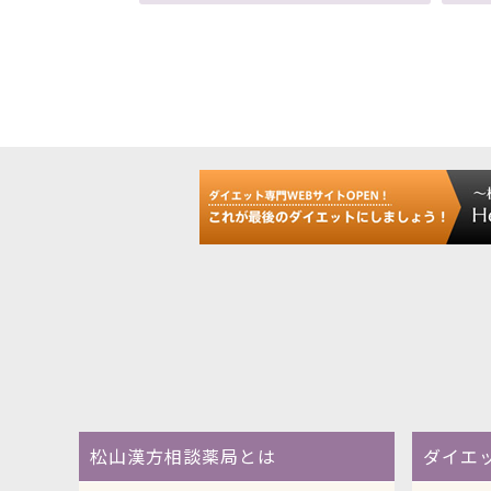
松山漢方相談薬局とは
ダイエ