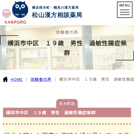
MENU
横浜桜木町・鶴見の漢方薬局
松山漢方相談薬局
体験者の声
横浜市中区 １９歳 男性 過敏性腸症候
群
HOME
体験者の声
横浜市中区 １９歳 男性 過敏性腸
桜木町店
横浜市中区 １９歳 男性 過敏性腸症候群