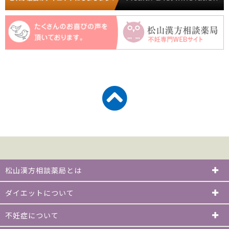
松山漢方相談薬局とは
ダイエットについて
不妊症について