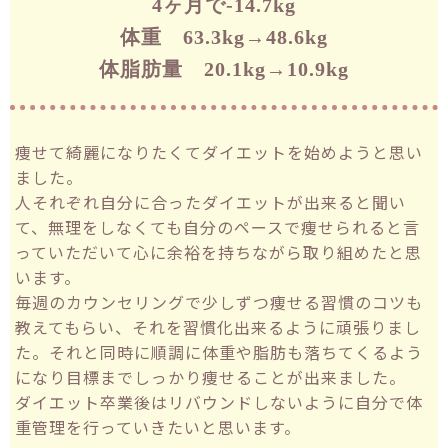
4ヶ月で-14.7kg
体重 63.3kg→48.6kg
体脂肪量 20.1kg→10.9kg
痩せて綺麗になりたくてダイエットを始めようと思い
ました。
人それぞれ自分に合ったダイエットが出来ると聞い
て、無理をしなくても自分のペースで痩せられると言
っていただいて心に余裕を持ちながら取り組めたと思
います。
毎週のカウンセリングで少しずつ痩せる習慣のコツも
教えてもらい、それを習慣化出来るように頑張りまし
た。それと同時に順調に体重や脂肪も落ちてくるよう
になり目標までしっかり痩せることが出来ました。
ダイエット卒業後はリバウンドしないように自分で体
重管理を行っていきたいと思います。