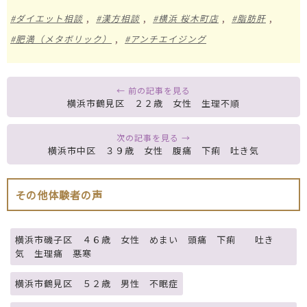
,
,
,
,
ダイエット相談
漢方相談
横浜 桜木町店
脂肪肝
,
肥満（メタボリック）
アンチエイジング
横浜市鶴見区 ２２歳 女性 生理不順
横浜市中区 ３９歳 女性 腹痛 下痢 吐き気
その他体験者の声
横浜市磯子区 ４６歳 女性 めまい 頭痛 下痢 吐き
気 生理痛 悪寒
横浜市鶴見区 ５２歳 男性 不眠症