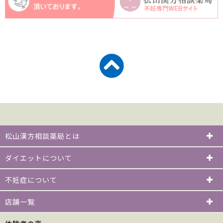
松山漢方相談薬局とは
ダイエットについて
不妊症について
店舗一覧