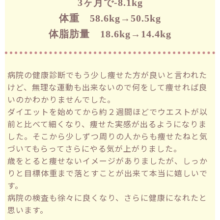
3ヶ月で-8.1kg
体重 58.6kg→50.5kg
体脂肪量 18.6kg→14.4kg
病院の健康診断でもう少し痩せた方が良いと言われた
けど、無理な運動も出来ないので何をして痩せれば良
いのかわかりませんでした。
ダイエットを始めてから約２週間ほどでウエストが以
前と比べて細くなり、痩せた実感が出るようになりま
した。そこから少しずつ周りの人からも痩せたねと気
づいてもらってさらにやる気が上がりました。
歳をとると痩せないイメージがありましたが、しっか
りと目標体重まで落とすことが出来て本当に嬉しいで
す。
病院の検査も徐々に良くなり、さらに健康になれたと
思います。