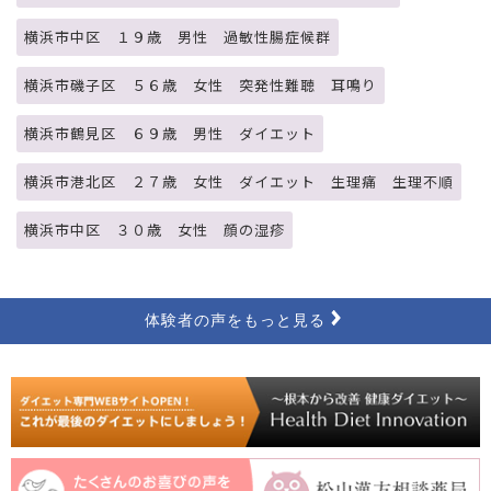
横浜市中区 １９歳 男性 過敏性腸症候群
横浜市磯子区 ５６歳 女性 突発性難聴 耳鳴り
横浜市鶴見区 ６９歳 男性 ダイエット
横浜市港北区 ２７歳 女性 ダイエット 生理痛 生理不順
横浜市中区 ３０歳 女性 顔の湿疹
体験者の声をもっと見る