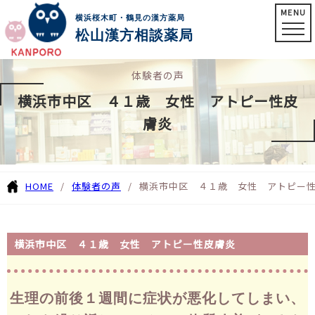
MENU
横浜桜木町・鶴見の漢方薬局
松山漢方相談薬局
体験者の声
横浜市中区 ４１歳 女性 アトピー性皮
膚炎
HOME
体験者の声
横浜市中区 ４１歳 女性 アトピー
横浜市中区 ４１歳 女性 アトピー性皮膚炎
生理の前後１週間に症状が悪化してしまい、