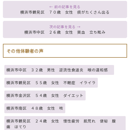
横浜市鶴見区 ７０歳 女性 痰がたくさん出る
横浜市中区 ２６歳 女性 貧血 立ち眩み
その他体験者の声
横浜市中区 ３２歳 男性 逆流性食道炎 喉の違和感
横浜市鶴見区 ５５歳 女性 不眠症 イライラ
横浜市金沢区 ５４歳 女性 ダイエット
横浜市南区 ４８歳 女性 咳
横浜市鶴見区 ２４歳 女性 慢性疲労 肌荒れ 便秘 腹
痛 ほてり