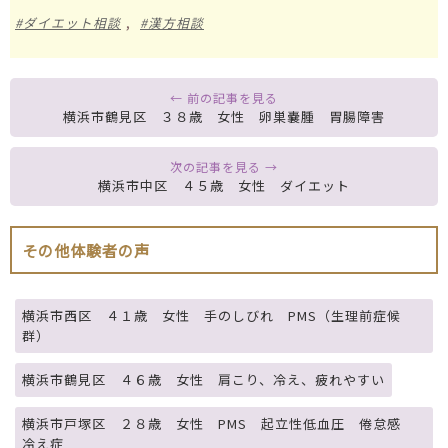
,
ダイエット相談
漢方相談
横浜市鶴見区 ３８歳 女性 卵巣嚢腫 胃腸障害
横浜市中区 ４５歳 女性 ダイエット
その他体験者の声
横浜市西区 ４１歳 女性 手のしびれ PMS（生理前症候
群）
横浜市鶴見区 ４６歳 女性 肩こり、冷え、疲れやすい
横浜市戸塚区 ２８歳 女性 PMS 起立性低血圧 倦怠感
冷え症