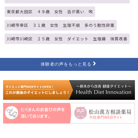
東京都大田区 ４９歳 女性 舌が黒い 咳
川崎市幸区 ３１歳 女性 生理不順 多のう胞性卵巣
川崎市川崎区 ２５歳 女性 ダイエット 生理痛 体質改善
体験者の声をもっと見る