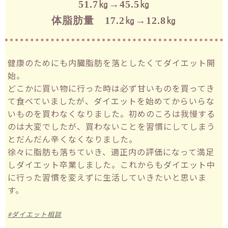
51.7㎏→45.5㎏
体脂肪量 17.2㎏→12.8㎏
健康のためにも内臓脂肪を落としたくてダイエット開
始。
どこかに買い物に行った時は必ず甘いものを買ってき
て食べていましたが、ダイエットを始めてからいらな
いものを買わなくなりました。初めのころは我慢する
のは大変でしたが、買わないことを習慣にしてしまう
とだんだん辛くなくなりました。
徐々に脂肪も落ちていき、適正内の評価になって満足
しダイエット卒業しました。これからもダイエット中
に行った習慣を変えずに生活していきたいと思いま
す。
ダイエット相談