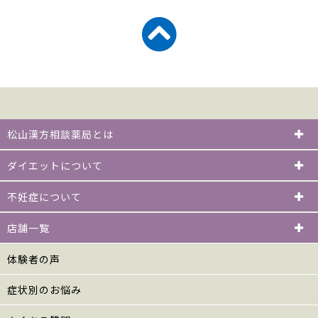
松山漢方相談薬局とは
ダイエットについて
不妊症について
店舗一覧
体験者の声
症状別のお悩み