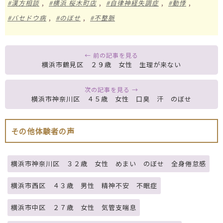
,
,
,
,
漢方相談
横浜 桜木町店
自律神経失調症
動悸
,
,
バセドウ病
のぼせ
不整脈
横浜市鶴見区 ２９歳 女性 生理が来ない
横浜市神奈川区 ４５歳 女性 口臭 汗 のぼせ
その他体験者の声
横浜市神奈川区 ３２歳 女性 めまい のぼせ 全身倦怠感
横浜市西区 ４３歳 男性 精神不安 不眠症
横浜市中区 ２７歳 女性 気管支喘息