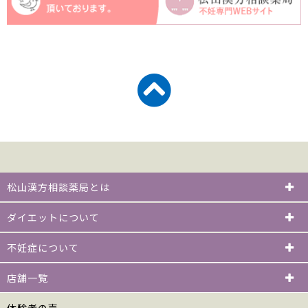
松山漢方相談薬局とは
ダイエットについて
不妊症について
店舗一覧
体験者の声