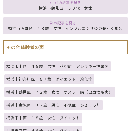
横浜市鶴見区 ５０代 女性
横浜市港南区 ４３歳 女性 インフルエンザ後の長引く風邪
その他体験者の声
横浜市中区 ４５歳 男性 花粉症 アレルギー性鼻炎
横浜市神奈川区 ５７歳 ダイエット 冷え症
横浜市鶴見区 ７２歳 女性 オスラー病（出血性疾患）
横浜市金沢区 ３２歳 男性 不眠症 ひきこもり
横浜市中区 １８歳 女性 ダイエット
川崎市幸区 ４６歳 女性 ダイエット