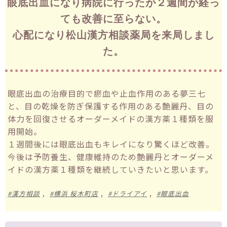
眼底出血になり病院に行ったが２週間が経っ
ても改善に至らない。
心配になり松山漢方相談薬局を来局しまし
た。
眼底出血の治療目的で瘀血や止血作用のある夢三七
と、目の乾燥を防ぎ保護する作用のある艶麗丹、目の
体力を回復させるオーダーメイドの漢方薬１種類を服
用開始。
１週間後には眼底出血もキレイになり驚くほど改善。
今後は予防養生、健康維持のため艶麗丹とオーダーメ
イドの漢方薬１種類を継続していきたいと思います。
,
,
,
漢方相談
横浜 桜木町店
ドライアイ
眼底出血