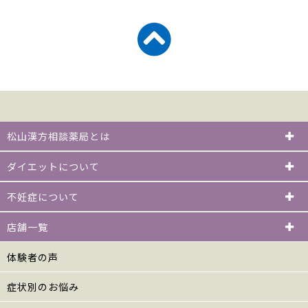
松山漢方相談薬局とは
ダイエットについて
不妊症について
店舗一覧
体験者の声
症状別のお悩み