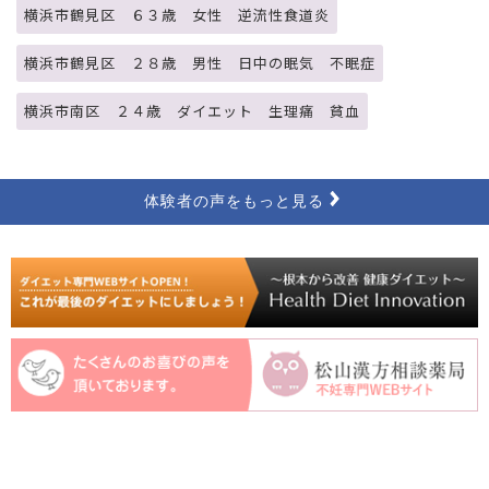
横浜市鶴見区 ６３歳 女性 逆流性食道炎
横浜市鶴見区 ２８歳 男性 日中の眠気 不眠症
横浜市南区 ２４歳 ダイエット 生理痛 貧血
体験者の声をもっと見る