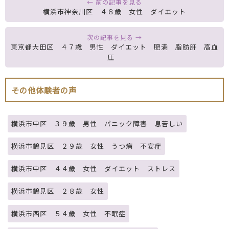
横浜市神奈川区 ４８歳 女性 ダイエット
東京都大田区 ４７歳 男性 ダイエット 肥満 脂肪肝 高血
圧
その他体験者の声
横浜市中区 ３９歳 男性 パニック障害 息苦しい
横浜市鶴見区 ２９歳 女性 うつ病 不安症
横浜市中区 ４４歳 女性 ダイエット ストレス
横浜市鶴見区 ２８歳 女性
横浜市西区 ５４歳 女性 不眠症