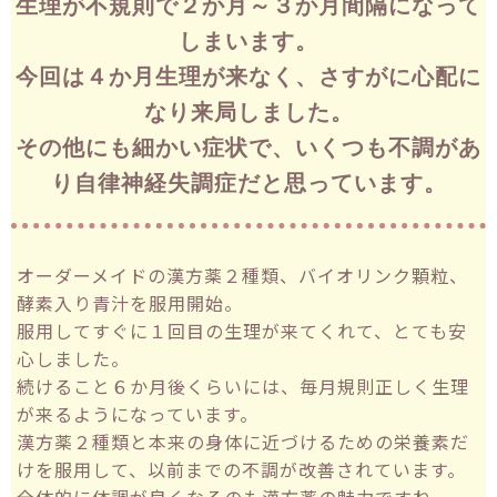
生理が不規則で２か月～３か月間隔になって
しまいます。
今回は４か月生理が来なく、さすがに心配に
なり来局しました。
その他にも細かい症状で、いくつも不調があ
り自律神経失調症だと思っています。
オーダーメイドの漢方薬２種類、バイオリンク顆粒、
酵素入り青汁を服用開始。
服用してすぐに１回目の生理が来てくれて、とても安
心しました。
続けること６か月後くらいには、毎月規則正しく生理
が来るようになっています。
漢方薬２種類と本来の身体に近づけるための栄養素だ
けを服用して、以前までの不調が改善されています。
全体的に体調が良くなるのも漢方薬の魅力ですね。