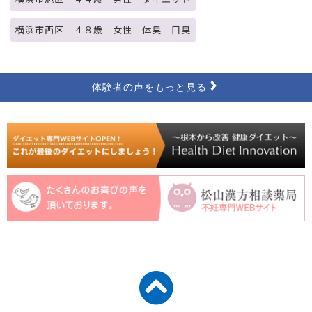
横浜市西区 ４８歳 女性 体臭 口臭
体験者の声をもっと見る