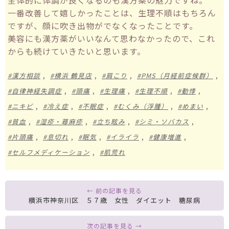
一番改善して嬉しかったことは、生理不順はもちろん
ですが、顔に吹き出物がでなくなったことです。
美容にも漢方薬がいいなんて思わなかったので、これ
からも続けていきたいと思います。
,
,
,
,
漢方相談
横浜 鶴見店
肩こり
PMS（月経前症候群）
,
,
,
,
,
自律神経失調症
頭痛
生理痛
生理不順
動悸
,
,
,
,
,
ニキビ
冷え症
不眠症
むくみ（浮腫）
めまい
,
,
,
,
貧血
湿疹・蕁麻疹
立ち眩み
シミ・ソバカス
,
,
,
,
,
片頭痛
息切れ
眠気
イライラ
健康増進
,
セルフメディケーション
肌荒れ
横浜市神奈川区 ５７歳 女性 ダイエット 糖尿病