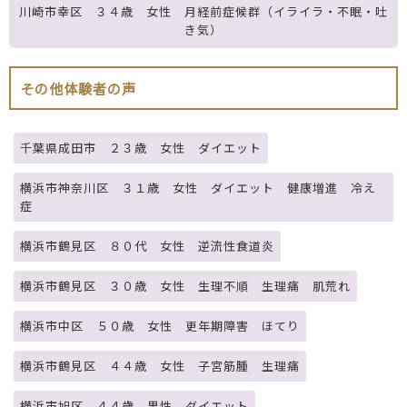
川崎市幸区 ３４歳 女性 月経前症候群（イライラ・不眠・吐
き気）
その他体験者の声
千葉県成田市 ２３歳 女性 ダイエット
横浜市神奈川区 ３１歳 女性 ダイエット 健康増進 冷え
症
横浜市鶴見区 ８０代 女性 逆流性食道炎
横浜市鶴見区 ３０歳 女性 生理不順 生理痛 肌荒れ
横浜市中区 ５０歳 女性 更年期障害 ほてり
横浜市鶴見区 ４４歳 女性 子宮筋腫 生理痛
横浜市旭区 ４４歳 男性 ダイエット