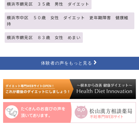
横浜市鶴見区 ３５歳 男性 ダイエット
横浜市中区 ５０歳 女性 ダイエット 更年期障害 健康維
持
横浜市鶴見区 ８３歳 女性 めまい
体験者の声をもっと見る